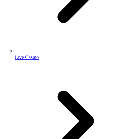
Live Casino