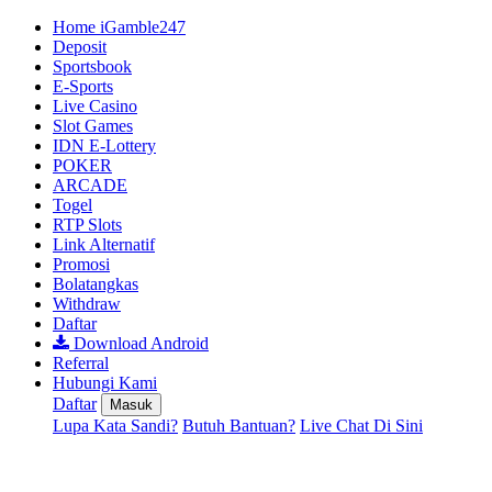
Home iGamble247
Deposit
Sportsbook
E-Sports
Live Casino
Slot Games
IDN E-Lottery
POKER
ARCADE
Togel
RTP Slots
Link Alternatif
Promosi
Bolatangkas
Withdraw
Daftar
Download Android
Referral
Hubungi Kami
Daftar
Masuk
Lupa Kata Sandi?
Butuh Bantuan?
Live Chat Di Sini