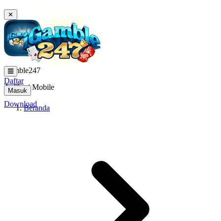
✕
igamble247
Daftar
Aplikasi Mobile
Masuk
Download
Beranda