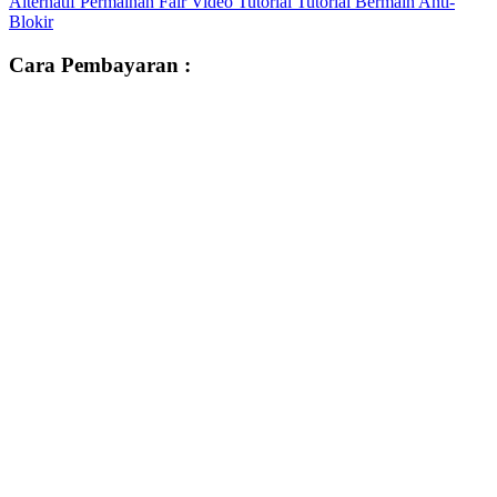
Alternatif
Permainan Fair
Video Tutorial
Tutorial Bermain
Anti-
Blokir
Cara Pembayaran :