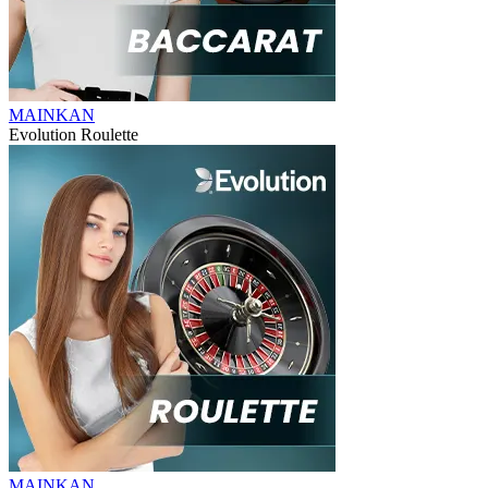
MAINKAN
Evolution Roulette
MAINKAN