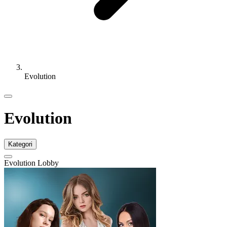
Evolution
Evolution
Kategori
Evolution Lobby