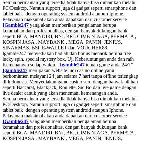
Semua permainan yang tersedia tidak hanya bisa dimainkan melalui
PC/Desktop, Namun support juga di gadget seperti smartphone dan
tablet baik dengan operating system android ataupun Iphone.
Pelayanan maksimal akan anda dapatkan dari customer service
IGamble247
yang akan memberikan pengalaman berupa
keramahan dan profesionalitas, dengan banyak dukungan bank
seperti BCA, MANDIRI, BNI, BRI, CIMB NIAGA, PERMATA ,
KOSPIN JASA , MAYBANK , MEGA, PANIN, JENIUS,
SINARMAS. BSI, E-WALLET dan VOUCHER88.
Igamble247 menyediakan hadiah dan bonus menarik berupa free
lucky spin, special mystery box. Uji Keberuntungan anda dan raih
Kemenangan setiap waktu. “
Igamble247
teman game anda 24/7”
Igamble247
merupakan website judi casino online yang
berkomitmen melayani 24 jam selama 7 hari tanpa offline terlengkap
di Indonesia. Menyediakan game casino seru dengan banyak pilihan
seperti Baccarat, Blackjack, Roulette, Sic Bo dan live game dengan
live dealer cantik yang akan menemani kemenangan anda.
Semua permainan yang tersedia tidak hanya bisa dimainkan melalui
PC/Desktop, Namun support juga di gadget seperti smartphone dan
tablet baik dengan operating system android ataupun Iphone.
Pelayanan maksimal akan anda dapatkan dari customer service
IGamble247
yang akan memberikan pengalaman berupa
keramahan dan profesionalitas, dengan banyak dukungan bank
seperti BCA, MANDIRI, BNI, BRI, CIMB NIAGA, PERMATA ,
KOSPIN JASA , MAYBANK , MEGA, PANIN, JENIUS,