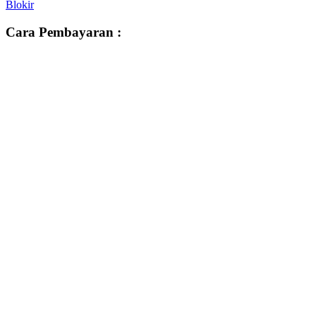
Blokir
Cara Pembayaran :