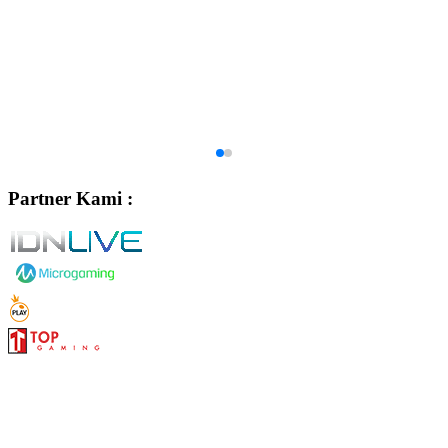
Partner Kami :