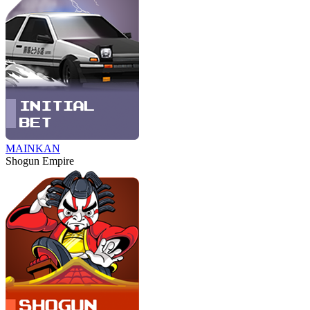
MAINKAN
Shogun Empire