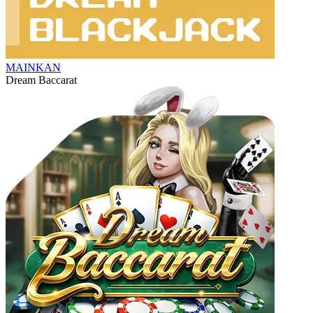
MAINKAN
Dream Baccarat