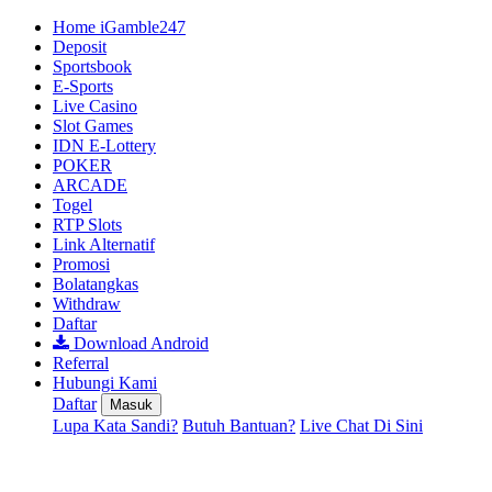
Home iGamble247
Deposit
Sportsbook
E-Sports
Live Casino
Slot Games
IDN E-Lottery
POKER
ARCADE
Togel
RTP Slots
Link Alternatif
Promosi
Bolatangkas
Withdraw
Daftar
Download Android
Referral
Hubungi Kami
Daftar
Masuk
Lupa Kata Sandi?
Butuh Bantuan?
Live Chat Di Sini