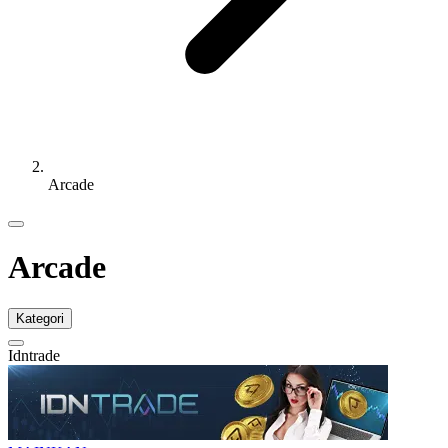
Arcade
Arcade
Kategori
Idntrade