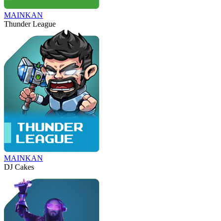
MAINKAN
Thunder League
MAINKAN
DJ Cakes