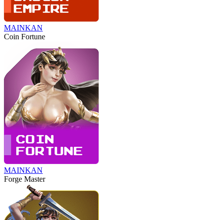
MAINKAN
Coin Fortune
MAINKAN
Forge Master