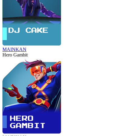
MAINKAN
Hero Gambit