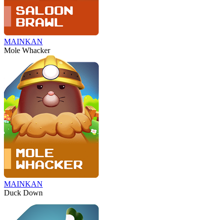
MAINKAN
Mole Whacker
MAINKAN
Duck Down