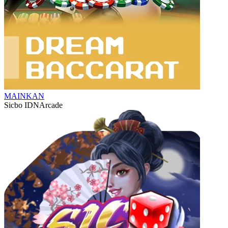
MAINKAN
Sicbo IDNArcade