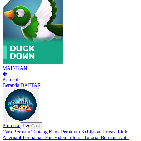
MAINKAN
Kembali
Beranda
DAFTAR
Promosi
Live Chat
Cara Bermain
Tentang Kami
Peraturan
Kebijakan Privasi
Link
Alternatif
Permainan Fair
Video Tutorial
Tutorial Bermain
Anti-