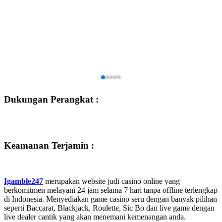
Dukungan Perangkat :
Keamanan Terjamin :
Igamble247
merupakan website judi casino online yang
berkomitmen melayani 24 jam selama 7 hari tanpa offline terlengkap
di Indonesia. Menyediakan game casino seru dengan banyak pilihan
seperti Baccarat, Blackjack, Roulette, Sic Bo dan live game dengan
live dealer cantik yang akan menemani kemenangan anda.