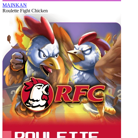
MAINKAN
Roulette Fight Chicken