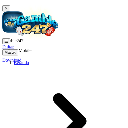
✕
igamble247
Daftar
Aplikasi Mobile
Masuk
Download
Beranda