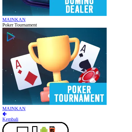
MAINKAN
Poker Tournament
MAINKAN
Kembali