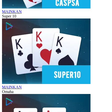
MAINKAN
Super 10
MAINKAN
Omaha