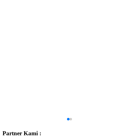
Partner Kami :