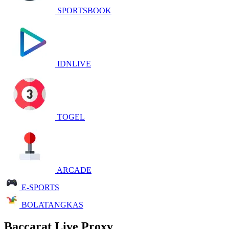
SPORTSBOOK
IDNLIVE
TOGEL
ARCADE
E-SPORTS
BOLATANGKAS
Baccarat Live Proxy