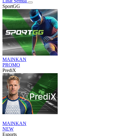
Lihat Semua
SportGG
MAINKAN
PROMO
PrediX
MAINKAN
NEW
Esports