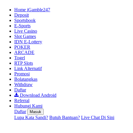
Home iGamble247
Deposit
Sportsbook
E-Sports
Live Casino
Slot Games
IDN E-Lottery
POKER
ARCADE
Togel
RTP Slots
Link Alternatif
Promosi
Bolatangkas
Withdraw
Daftar
Download Android
Referral
Hubungi Kami
Daftar
Masuk
Lupa Kata Sandi?
Butuh Bantuan?
Live Chat Di Sini