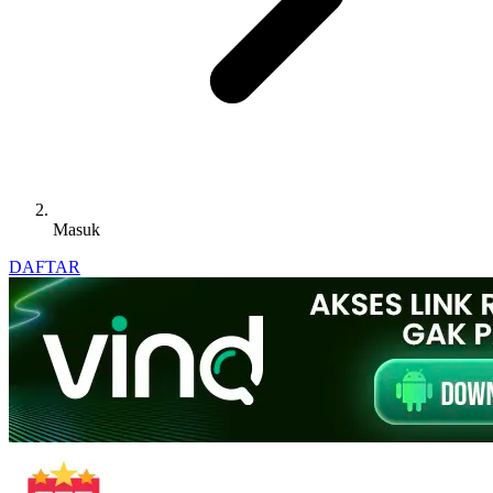
Masuk
DAFTAR