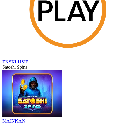
EKSKLUSIF
Satoshi Spins
MAINKAN