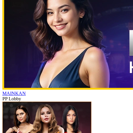
MAINKAN
PP Lobby