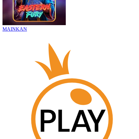
MAINKAN