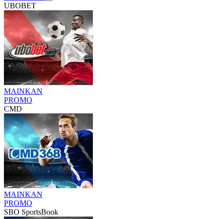
UBOBET
MAINKAN
PROMO
CMD
MAINKAN
PROMO
SBO SportsBook