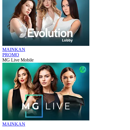
MAINKAN
PROMO
MG Live Mobile
MAINKAN