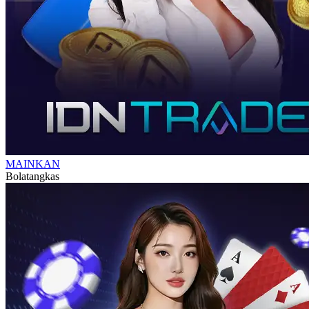
MAINKAN
Bolatangkas