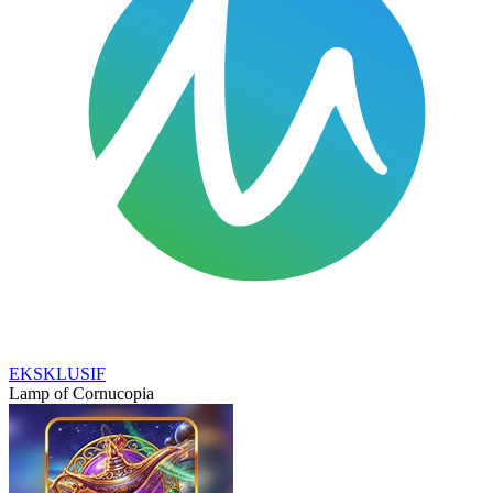
EKSKLUSIF
Lamp of Cornucopia