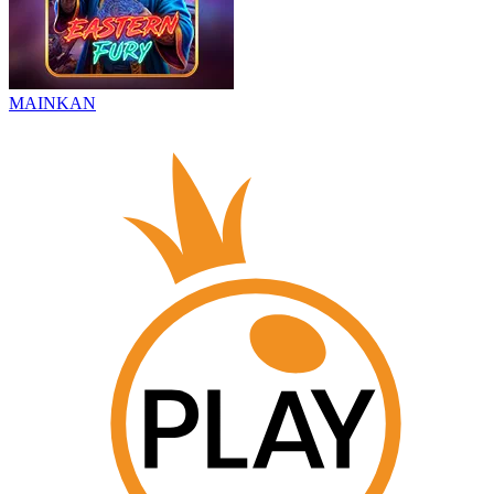
MAINKAN