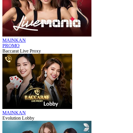
MAINKAN
PROMO
Baccarat Live Proxy
MAINKAN
Evolution Lobby