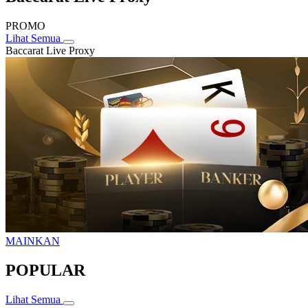
PROMO
Lihat Semua
Baccarat Live Proxy
MAINKAN
POPULAR
Lihat Semua